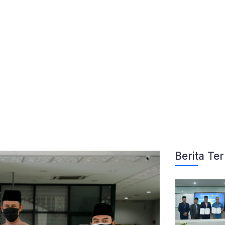
Berita Ter