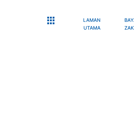
LAMAN
BAY
UTAMA
ZAK