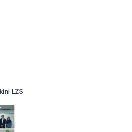
kini LZS