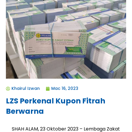
Khairul Izwan
Mac 16, 2023
LZS Perkenal Kupon Fitrah
Berwarna
SHAH ALAM, 23 Oktober 2023 – Lembaga Zakat