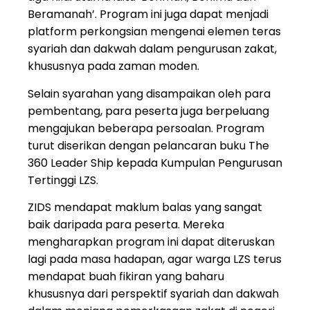
Beramanah’. Program ini juga dapat menjadi
platform perkongsian mengenai elemen teras
syariah dan dakwah dalam pengurusan zakat,
khususnya pada zaman moden.
Selain syarahan yang disampaikan oleh para
pembentang, para peserta juga berpeluang
mengajukan beberapa persoalan. Program
turut diserikan dengan pelancaran buku The
360 Leader Ship kepada Kumpulan Pengurusan
Tertinggi LZS.
ZIDS mendapat maklum balas yang sangat
baik daripada para peserta. Mereka
mengharapkan program ini dapat diteruskan
lagi pada masa hadapan, agar warga LZS terus
mendapat buah fikiran yang baharu
khususnya dari perspektif syariah dan dakwah