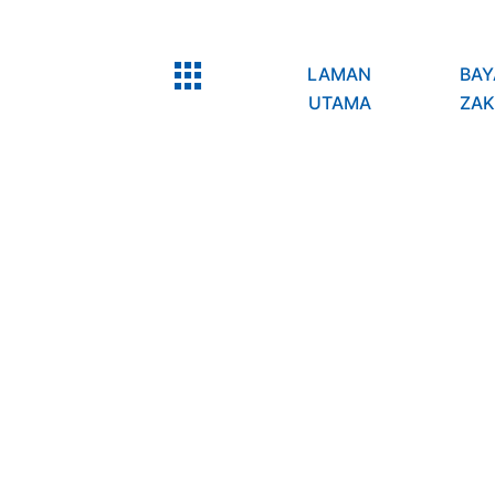
LAMAN
BAY
UTAMA
ZAK