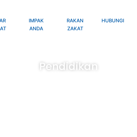
AR
IMPAK
RAKAN
HUBUNGI
AT
ANDA
ZAKAT
Pendidikan