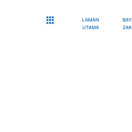
LAMAN
BAY
UTAMA
ZAK