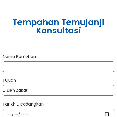
Tempahan Temujanji
Konsultasi
Nama Pemohon
Tujuan
Tarikh Dicadangkan