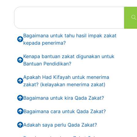
Bagaimana untuk tahu hasil impak zakat
kepada penerima?
Kenapa bantuan zakat digunakan untuk
Bantuan Pendidikan?
Apakah Had Kifayah untuk menerima
zakat? (kelayakan menerima zakat)
Bagaimana untuk kira Qada Zakat?
Bagaimana cara untuk Qada Zakat?
Adakah saya perlu Qada Zakat?