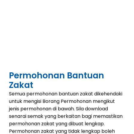
Permohonan Bantuan
Zakat
Semua permohonan bantuan zakat dikehendaki
untuk mengisi Borang Permohonan mengikut
jenis permohonan di bawah. Sila download
senarai semak yang berkaitan bagi memastikan
permohonan zakat yang dibuat lengkap.
Permohonan zakat yang tidak lengkap boleh