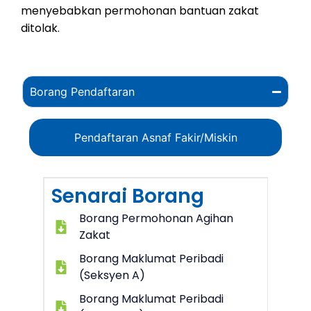
menyebabkan permohonan bantuan zakat
ditolak.
Borang Pendaftaran
Pendaftaran Asnaf Fakir/Miskin
Senarai Borang
Borang Permohonan Agihan
Zakat
Borang Maklumat Peribadi
(Seksyen A)
Borang Maklumat Peribadi