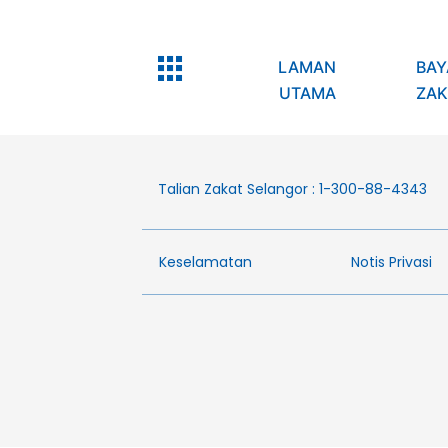
LAMAN
BAY
UTAMA
ZAK
Talian Zakat Selangor : 1-300-88-4343
Keselamatan
Notis Privasi