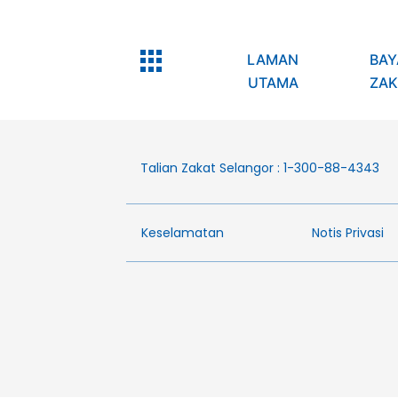
LAMAN
BAY
UTAMA
ZAK
Talian Zakat Selangor : 1-300-88-4343
Keselamatan
Notis Privasi