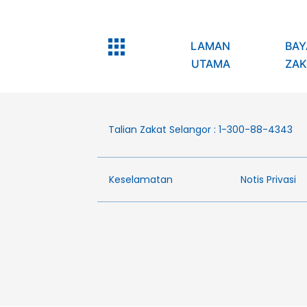
LAMAN
BAY
UTAMA
ZAK
Talian Zakat Selangor : 1-300-88-4343
Keselamatan
Notis Privasi