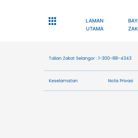
LAMAN
BAY
UTAMA
ZAK
Talian Zakat Selangor : 1-300-88-4343
Keselamatan
Notis Privasi